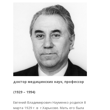
доктор медицинских наук, профессор
(1929 – 1994)
Евгений Владимирович Науменко родился 8
марта 1929 г. в г.Харькове. Мать его была