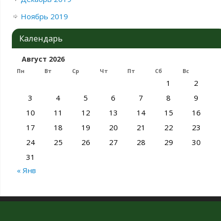
Ноябрь 2019
Календарь
Август 2026
Пн
Вт
Ср
Чт
Пт
Сб
Вс
1
2
3
4
5
6
7
8
9
10
11
12
13
14
15
16
17
18
19
20
21
22
23
24
25
26
27
28
29
30
31
« Янв