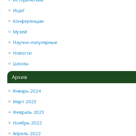
ИЦиГ
Конференции
Музей
Научно-популярные
Новости
Школы
Архив
Январь 2024
Март 2023
Февраль 2023
Ноябрь 2022
Апрель 2022