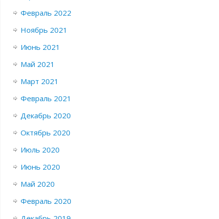
Февраль 2022
Ноябрь 2021
Июнь 2021
Май 2021
Март 2021
Февраль 2021
Декабрь 2020
Октябрь 2020
Июль 2020
Июнь 2020
Май 2020
Февраль 2020
Декабрь 2019