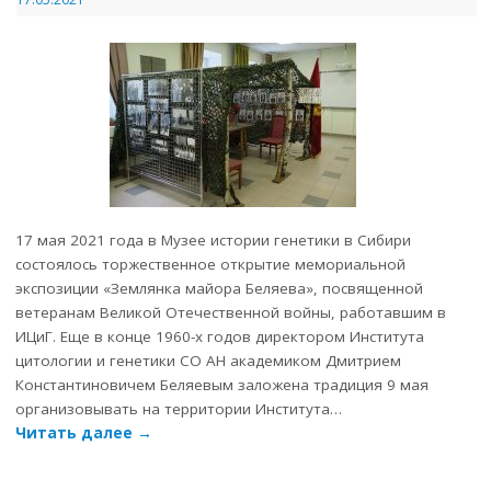
17 мая 2021 года в Музее истории генетики в Сибири
состоялось торжественное открытие мемориальной
экспозиции «Землянка майора Беляева», посвященной
ветеранам Великой Отечественной войны, работавшим в
ИЦиГ. Еще в конце 1960-х годов директором Института
цитологии и генетики СО АН академиком Дмитрием
Константиновичем Беляевым заложена традиция 9 мая
организовывать на территории Института…
Читать далее
→