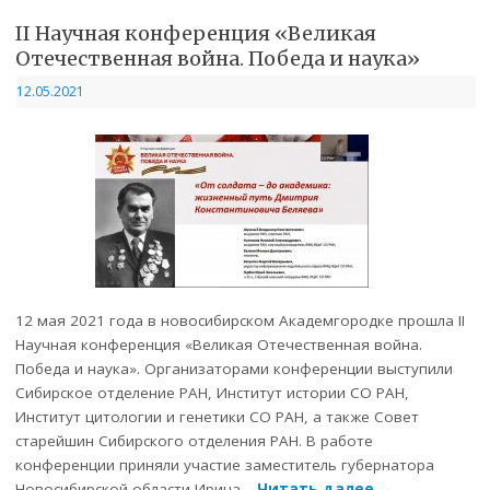
II Научная конференция «Великая
Отечественная война. Победа и наука»
12.05.2021
12 мая 2021 года в новосибирском Академгородке прошла II
Научная конференция «Великая Отечественная война.
Победа и наука». Организаторами конференции выступили
Сибирское отделение РАН, Институт истории СО РАН,
Институт цитологии и генетики СО РАН, а также Совет
старейшин Сибирского отделения РАН. В работе
конференции приняли участие заместитель губернатора
Новосибирской области Ирина…
Читать далее
→