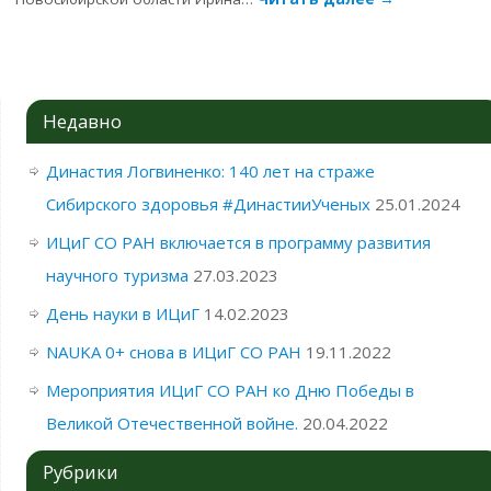
Недавно
Династия Логвиненко: 140 лет на страже
Сибирского здоровья #ДинастииУченых
25.01.2024
ИЦиГ СО РАН включается в программу развития
научного туризма
27.03.2023
День науки в ИЦиГ
14.02.2023
NAUKA 0+ снова в ИЦиГ СО РАН
19.11.2022
Мероприятия ИЦиГ СО РАН ко Дню Победы в
Великой Отечественной войне.
20.04.2022
Рубрики