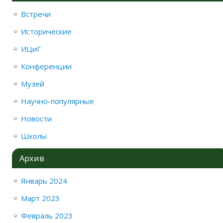
Встречи
Исторические
ИЦиГ
Конференции
Музей
Научно-популярные
Новости
Школы
Архив
Январь 2024
Март 2023
Февраль 2023