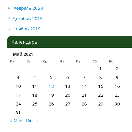
Февраль 2020
Декабрь 2019
Ноябрь 2019
Календарь
Май 2021
Пн
Вт
Ср
Чт
Пт
Сб
Вс
1
2
3
4
5
6
7
8
9
10
11
12
13
14
15
16
17
18
19
20
21
22
23
24
25
26
27
28
29
30
31
« Мар
Июн »