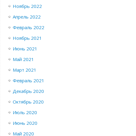
Ноябрь 2022
Апрель 2022
Февраль 2022
Ноябрь 2021
Июнь 2021
Май 2021
Март 2021
Февраль 2021
Декабрь 2020
Октябрь 2020
Июль 2020
Июнь 2020
Май 2020