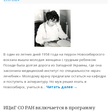
В один из летних дней 1958 года на перрон Новосибирского
вокзала вышла молодая женщина с грудным ребенком.
Позади была долгая дорога из Западной Украины, где она
закончила медицинский институт по специальности «врач-
лечебник». Молодому врачу предлагали остаться на кафедре
и поступить в аспирантуру. Но муж решил ехать в
Новосибирск, учиться в…
Читать далее
→
ИЦиГ СО РАН включается в программу