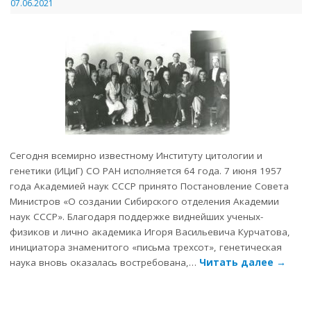
07.06.2021
Сегодня всемирно известному Институту цитологии и
генетики (ИЦиГ) СО РАН исполняется 64 года. 7 июня 1957
года Академией наук СССР принято Постановление Совета
Министров «О создании Сибирского отделения Академии
наук СССР». Благодаря поддержке виднейших ученых-
физиков и лично академика Игоря Васильевича Курчатова,
инициатора знаменитого «письма трехсот», генетическая
наука вновь оказалась востребована,…
Читать далее
→