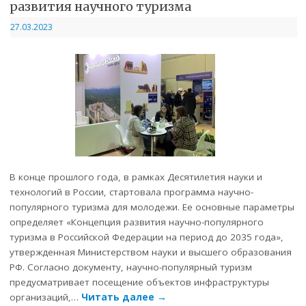
развития научного туризма
27.03.2023
В конце прошлого года, в рамках Десятилетия науки и
технологий в России, стартовала программа научно-
популярного туризма для молодежи. Ее основные параметры
определяет «Концепция развития научно-популярного
туризма в Российской Федерации на период до 2035 года»,
утвержденная Министерством науки и высшего образования
РФ. Согласно документу, научно-популярный туризм
предусматривает посещение объектов инфраструктуры
организаций,…
Читать далее
→