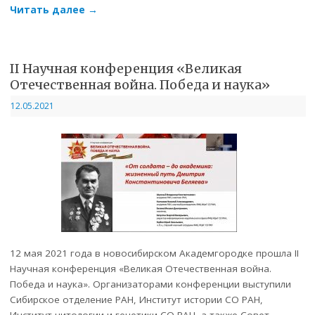
Читать далее
→
II Научная конференция «Великая
Отечественная война. Победа и наука»
12.05.2021
12 мая 2021 года в новосибирском Академгородке прошла II
Научная конференция «Великая Отечественная война.
Победа и наука». Организаторами конференции выступили
Сибирское отделение РАН, Институт истории СО РАН,
Институт цитологии и генетики СО РАН, а также Совет