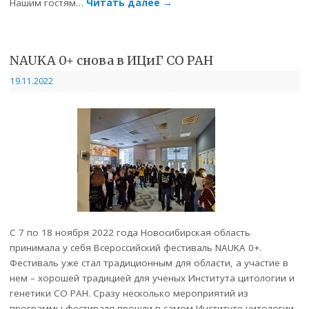
Нашим гостям…
Читать далее
→
NAUKA 0+ снова в ИЦиГ СО РАН
19.11.2022
С 7 по 18 ноября 2022 года Новосибирская область
принимала у себя Всероссийский фестиваль NAUKA 0+.
Фестиваль уже стал традиционным для области, а участие в
нем – хорошей традицией для ученых Института цитологии и
генетики СО РАН. Сразу несколько мероприятий из
программы фестиваля прошли в самом Институте цитологии