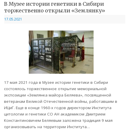
В Музее истории генетики в Сибири
торжественно открыли «Землянку»
17.05.2021
17 мая 2021 года в Музее истории генетики в Сибири
состоялось торжественное открытие мемориальной
экспозиции «Землянка майора Беляева», посвященной
ветеранам Великой Отечественной войны, работавшим в
ИЦиГ. Еще в конце 1960-х годов директором Института
цитологии и генетики СО АН академиком Дмитрием
Константиновичем Беляевым заложена традиция 9 мая
организовывать на территории Института…