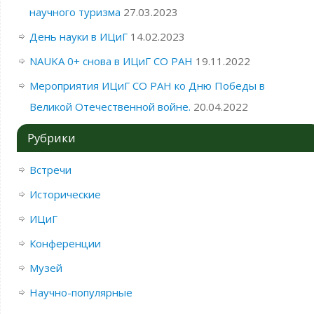
научного туризма
27.03.2023
День науки в ИЦиГ
14.02.2023
NAUKA 0+ снова в ИЦиГ СО РАН
19.11.2022
Мероприятия ИЦиГ СО РАН ко Дню Победы в
Великой Отечественной войне.
20.04.2022
Рубрики
Встречи
Исторические
ИЦиГ
Конференции
Музей
Научно-популярные