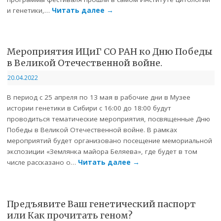
и генетики,…
Читать далее
→
Мероприятия ИЦиГ СО РАН ко Дню Победы
в Великой Отечественной войне.
20.04.2022
В период с 25 апреля по 13 мая в рабочие дни в Музее
истории генетики в Сибири с 16:00 до 18:00 будут
проводиться тематические мероприятия, посвященные Дню
Победы в Великой Отечественной войне. В рамках
мероприятий будет организовано посещение мемориальной
экспозиции «Землянка майора Беляева», где будет в том
числе рассказано о…
Читать далее
→
Предъявите Ваш генетический паспорт
или Как прочитать геном?