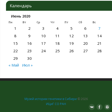
Календарь
Июнь 2020
Пн
Вт
Ср
Чт
Пт
Сб
Вс
1
2
3
4
5
6
7
8
9
10
11
12
13
14
15
16
17
18
19
20
21
22
23
24
25
26
27
28
29
30
« Май
Июл »
Музей истории генетики в Сибири
© 2026
ИЦиГ СО РАН