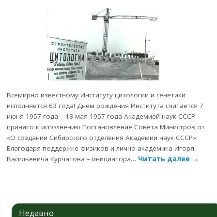
Всемирно известному Институту цитологии и генетики
исполняется 63 года! Днем рождения Института считается 7
июня 1957 года – 18 мая 1957 года Академией наук СССР
принято к исполнению Постановление Совета Министров от
«О создании Сибирского отделения Академии наук СССР».
Благодаря поддержке физиков и лично академика Игоря
Васильевича Курчатова – инициатора…
Читать далее
→
Недавно