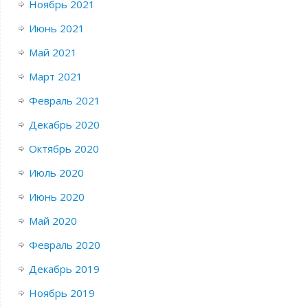
Ноябрь 2021
Июнь 2021
Май 2021
Март 2021
Февраль 2021
Декабрь 2020
Октябрь 2020
Июль 2020
Июнь 2020
Май 2020
Февраль 2020
Декабрь 2019
Ноябрь 2019