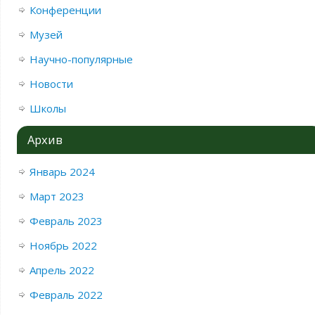
Конференции
Музей
Научно-популярные
Новости
Школы
Архив
Январь 2024
Март 2023
Февраль 2023
Ноябрь 2022
Апрель 2022
Февраль 2022