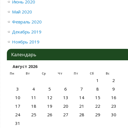
Июнь 2020
Май 2020
Февраль 2020
Декабрь 2019
Ноябрь 2019
Календарь
Август 2026
Пн
Вт
Ср
Чт
Пт
Сб
Вс
1
2
3
4
5
6
7
8
9
10
11
12
13
14
15
16
17
18
19
20
21
22
23
24
25
26
27
28
29
30
31