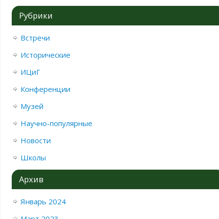
Рубрики
Встречи
Исторические
ИЦиГ
Конференции
Музей
Научно-популярные
Новости
Школы
Архив
Январь 2024
Март 2023