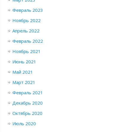
Февраль 2023
Ноябрь 2022
Апрель 2022
Февраль 2022
Ноябрь 2021
Июнь 2021
Май 2021
Март 2021
Февраль 2021
Декабрь 2020
Октябрь 2020
Июль 2020