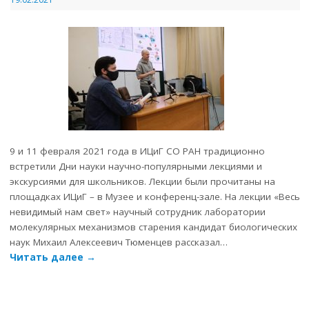
9 и 11 февраля 2021 года в ИЦиГ СО РАН традиционно
встретили Дни науки научно-популярными лекциями и
экскурсиями для школьников. Лекции были прочитаны на
площадках ИЦиГ – в Музее и конференц-зале. На лекции «Весь
невидимый нам свет» научный сотрудник лаборатории
молекулярных механизмов старения кандидат биологических
наук Михаил Алексеевич Тюменцев рассказал…
Читать далее
→