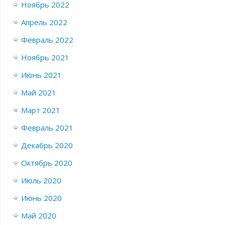
Ноябрь 2022
Апрель 2022
Февраль 2022
Ноябрь 2021
Июнь 2021
Май 2021
Март 2021
Февраль 2021
Декабрь 2020
Октябрь 2020
Июль 2020
Июнь 2020
Май 2020