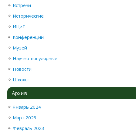
Встречи
Исторические
ИЦиГ
Конференции
Музей
Научно-популярные
Новости
Школы
Архив
Январь 2024
Март 2023
Февраль 2023