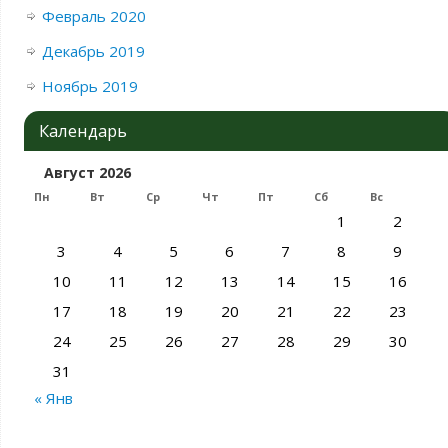
Февраль 2020
Декабрь 2019
Ноябрь 2019
Календарь
Август 2026
Пн
Вт
Ср
Чт
Пт
Сб
Вс
1
2
3
4
5
6
7
8
9
10
11
12
13
14
15
16
17
18
19
20
21
22
23
24
25
26
27
28
29
30
31
« Янв