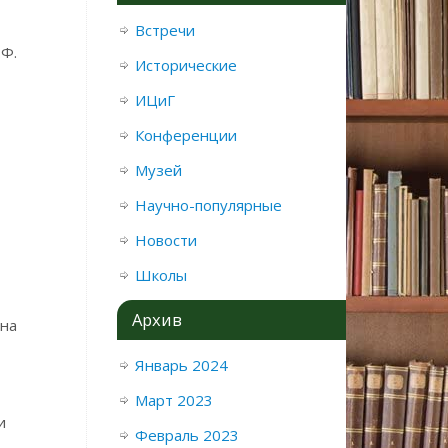
Встречи
.Ф.
Исторические
ИЦиГ
Конференции
Музей
Научно-популярные
Новости
Школы
Архив
 на
Январь 2024
Март 2023
и
Февраль 2023