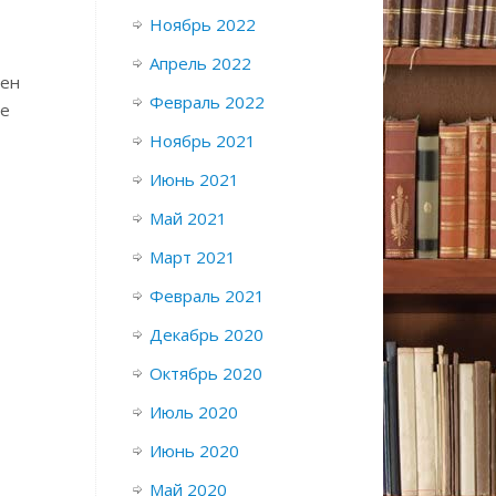
Ноябрь 2022
Апрель 2022
чен
Февраль 2022
ве
Ноябрь 2021
Июнь 2021
Май 2021
Март 2021
Февраль 2021
Декабрь 2020
Октябрь 2020
Июль 2020
Июнь 2020
Май 2020