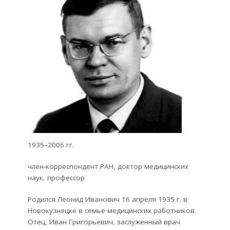
1935–2006 гг.
член-корреспондент РАН, доктор медицинских
наук, профессор
Родился Леонид Иванович 16 апреля 1935 г. в
Новокузнецке в семье медицинских работников.
Отец, Иван Григорьевич, заслуженный врач