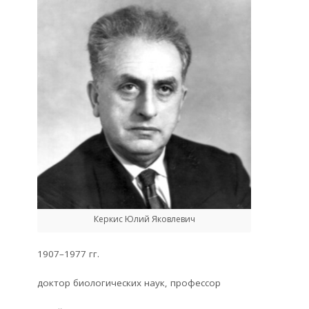
Керкис Юлий Яковлевич
1907–1977 гг.
доктор биологических наук, профессор