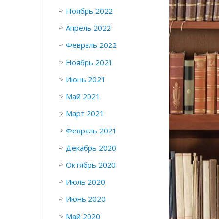
Ноябрь 2022
Апрель 2022
Февраль 2022
Ноябрь 2021
Июнь 2021
Май 2021
Март 2021
Февраль 2021
Декабрь 2020
Октябрь 2020
Июль 2020
Июнь 2020
Май 2020