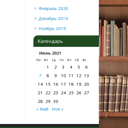
Февраль 2020
Декабрь 2019
Ноябрь 2019
Календарь
Июнь 2021
Пн
Вт
Ср
Чт
Пт
Сб
Вс
1
2
3
4
5
6
7
8
9
10
11
12
13
14
15
16
17
18
19
20
21
22
23
24
25
26
27
28
29
30
« Май
Ноя »