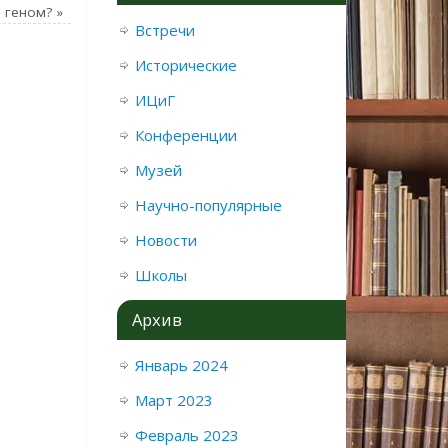
ь геном?
»
Встречи
Исторические
ИЦиГ
Конференции
Музей
Научно-популярные
Новости
Школы
Архив
Январь 2024
Март 2023
Февраль 2023