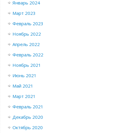
Январь 2024
Март 2023
Февраль 2023
Ноябрь 2022
Апрель 2022
Февраль 2022
Ноябрь 2021
Июнь 2021
Май 2021
Март 2021
Февраль 2021
Декабрь 2020
Октябрь 2020