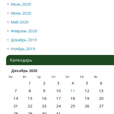
Июль 2020
Июнь 2020
Май 2020
Февраль 2020
Декабрь 2019
Ноябрь 2019
Календарь
Декабрь 2020
Пн
Вт
Ср
Чт
Пт
Сб
Вс
1
2
3
4
5
6
7
8
9
10
11
12
13
14
15
16
17
18
19
20
21
22
23
24
25
26
27
28
29
30
31