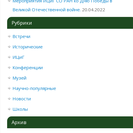
Мероприятия ИЦиГ СО РАН ко Дню Победы в
Великой Отечественной войне.
20.04.2022
Рубрики
Встречи
Исторические
ИЦиГ
Конференции
Музей
Научно-популярные
Новости
Школы
Архив