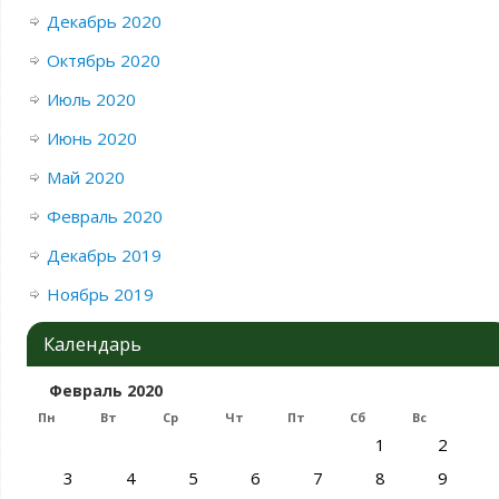
Декабрь 2020
Октябрь 2020
Июль 2020
Июнь 2020
Май 2020
Февраль 2020
Декабрь 2019
Ноябрь 2019
Календарь
Февраль 2020
Пн
Вт
Ср
Чт
Пт
Сб
Вс
1
2
3
4
5
6
7
8
9