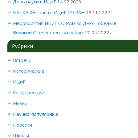
День науки в ИЦиГ
14.02.2023
NAUKA 0+ снова в ИЦиГ СО РАН
19.11.2022
Мероприятия ИЦиГ СО РАН ко Дню Победы в
Великой Отечественной войне.
20.04.2022
Рубрики
Встречи
Исторические
ИЦиГ
Конференции
Музей
Научно-популярные
Новости
Школы