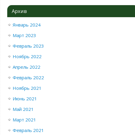
Архив
Январь 2024
Март 2023
Февраль 2023
Ноябрь 2022
Апрель 2022
Февраль 2022
Ноябрь 2021
Июнь 2021
Май 2021
Март 2021
Февраль 2021