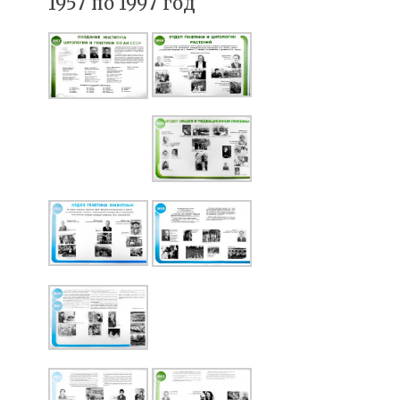
1957 по 1997 год